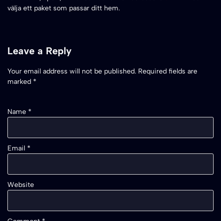
välja ett paket som passar ditt hem.
Leave a Reply
Your email address will not be published.
Required fields are
marked
*
Name
*
Email
*
Website