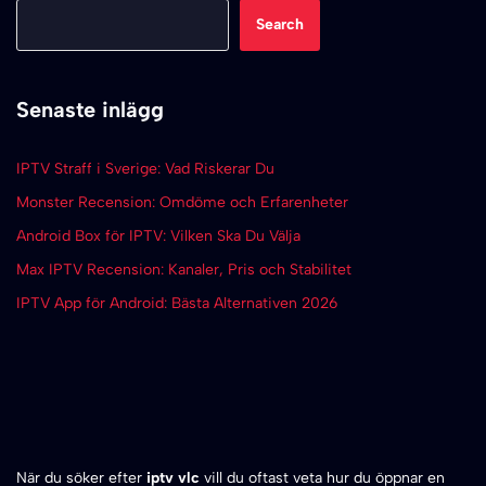
Search
Senaste inlägg
IPTV Straff i Sverige: Vad Riskerar Du
Monster Recension: Omdöme och Erfarenheter
Android Box för IPTV: Vilken Ska Du Välja
Max IPTV Recension: Kanaler, Pris och Stabilitet
IPTV App för Android: Bästa Alternativen 2026
När du söker efter
iptv vlc
vill du oftast veta hur du öppnar en