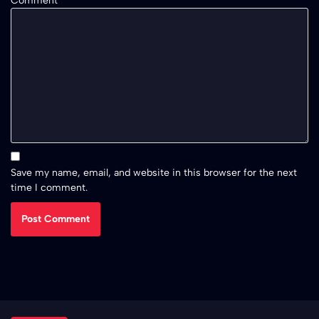
Comment
*
Save my name, email, and website in this browser for the next
time I comment.