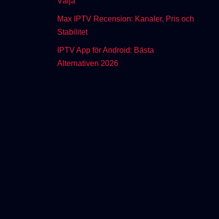
Välja
Max IPTV Recension: Kanaler, Pris och
Stabilitet
IPTV App för Android: Bästa
Alternativen 2026