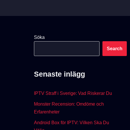
Söka
Search
Senaste inlägg
IPTV Straff i Sverige: Vad Riskerar Du
Monster Recension: Omdöme och
Erfarenheter
Android Box för IPTV: Vilken Ska Du