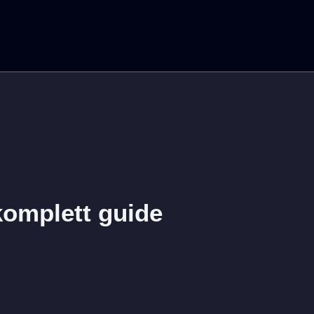
 komplett guide