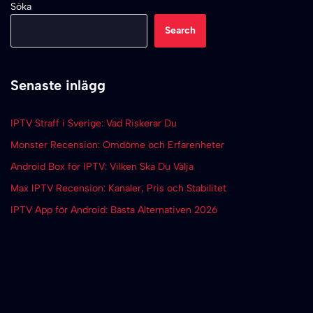
Söka
Search
Senaste inlägg
IPTV Straff i Sverige: Vad Riskerar Du
Monster Recension: Omdöme och Erfarenheter
Android Box för IPTV: Vilken Ska Du Välja
Max IPTV Recension: Kanaler, Pris och Stabilitet
IPTV App för Android: Bästa Alternativen 2026