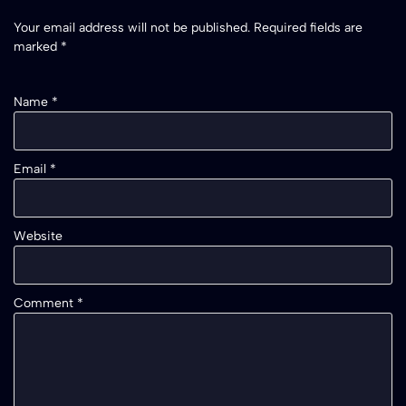
Your email address will not be published.
Required fields are
marked
*
Name
*
Email
*
Website
Comment
*