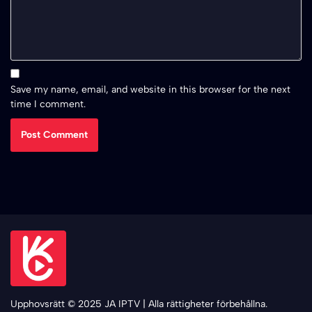
Save my name, email, and website in this browser for the next
time I comment.
Upphovsrätt © 2025 JA IPTV | Alla rättigheter förbehållna.