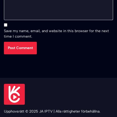
Save my name, email, and website in this browser for the next
time I comment.
Upphovsrätt © 2025 JA IPTV | Alla rättigheter förbehållna.