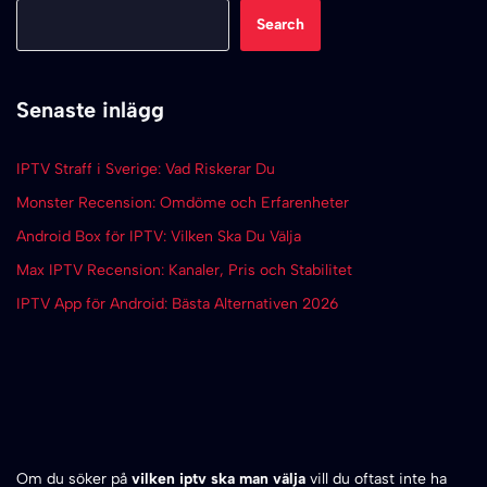
Search
Senaste inlägg
IPTV Straff i Sverige: Vad Riskerar Du
Monster Recension: Omdöme och Erfarenheter
Android Box för IPTV: Vilken Ska Du Välja
Max IPTV Recension: Kanaler, Pris och Stabilitet
IPTV App för Android: Bästa Alternativen 2026
Om du söker på
vilken iptv ska man välja
vill du oftast inte ha