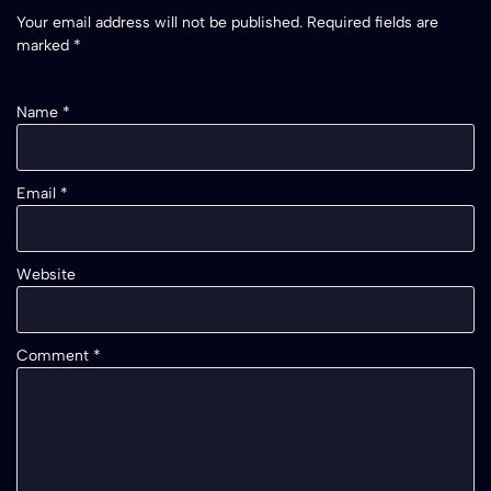
Your email address will not be published.
Required fields are
marked
*
Name
*
Email
*
Website
Comment
*