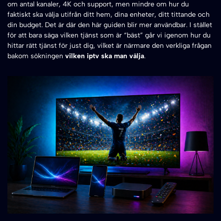
om antal kanaler, 4K och support, men mindre om hur du
faktiskt ska välja utifrån ditt hem, dina enheter, ditt tittande och
din budget. Det är där den här guiden blir mer användbar. I stället
för att bara säga vilken tjänst som är “bäst” går vi igenom hur du
hittar rätt tjänst för just dig, vilket är närmare den verkliga frågan
bakom sökningen
vilken iptv ska man välja
.