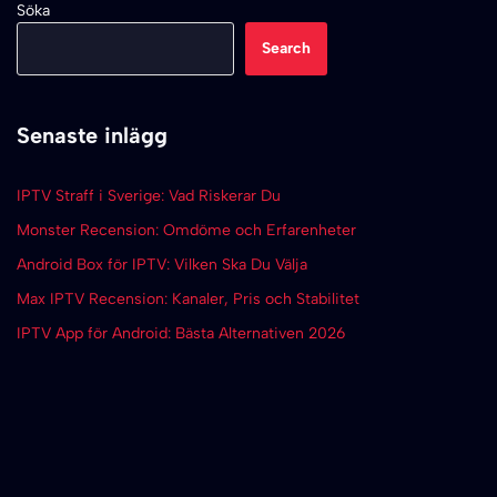
Söka
Search
Senaste inlägg
IPTV Straff i Sverige: Vad Riskerar Du
Monster Recension: Omdöme och Erfarenheter
Android Box för IPTV: Vilken Ska Du Välja
Max IPTV Recension: Kanaler, Pris och Stabilitet
IPTV App för Android: Bästa Alternativen 2026