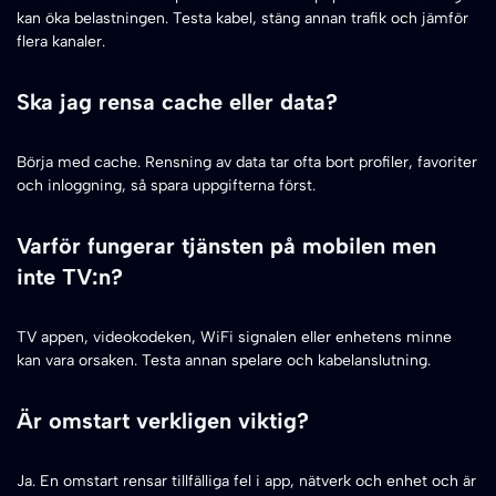
kan öka belastningen. Testa kabel, stäng annan trafik och jämför
flera kanaler.
Ska jag rensa cache eller data?
Börja med cache. Rensning av data tar ofta bort profiler, favoriter
och inloggning, så spara uppgifterna först.
Varför fungerar tjänsten på mobilen men
inte TV:n?
TV appen, videokodeken, WiFi signalen eller enhetens minne
kan vara orsaken. Testa annan spelare och kabelanslutning.
Är omstart verkligen viktig?
Ja. En omstart rensar tillfälliga fel i app, nätverk och enhet och är