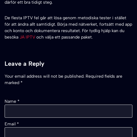
därför ett bra tidigt steg.
De flesta IPTV fel går att lösa genom metodiska tester i stället
för att ändra allt samtidigt. Börja med nätverket, fortsätt med app
och konto och dokumentera resultatet. För tydlig hjälp kan du
besöka
JA IPTV
och välja ett passande paket.
Leave a Reply
Your email address will not be published.
Required fields are
marked
*
Name
*
Email
*