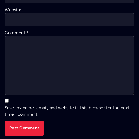
Website
Comment
*
Save my name, email, and website in this browser for the next
time I comment.