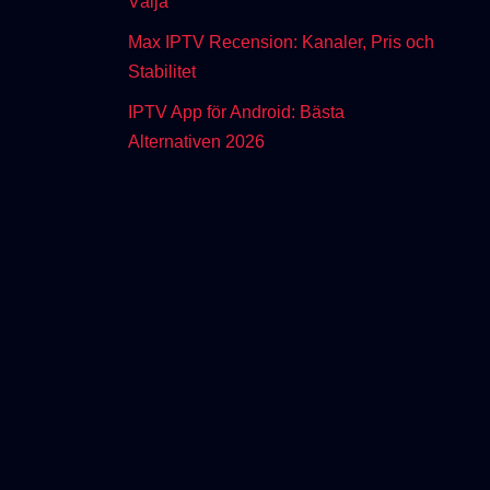
Välja
Max IPTV Recension: Kanaler, Pris och
Stabilitet
IPTV App för Android: Bästa
Alternativen 2026