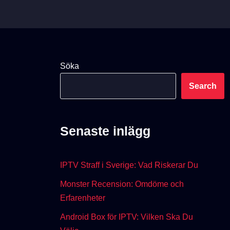
Söka
Search
Senaste inlägg
IPTV Straff i Sverige: Vad Riskerar Du
Monster Recension: Omdöme och
Erfarenheter
Android Box för IPTV: Vilken Ska Du