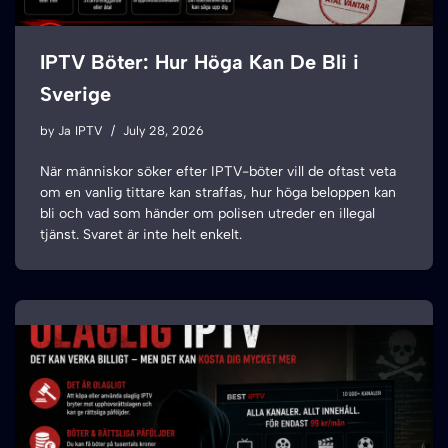
IPTV Böter: Hur Höga Kan De Bli i
Sverige
by
Ja IPTV
July 28, 2026
När människor söker efter IPTV-böter vill de oftast veta
om en vanlig tittare kan straffas, hur höga beloppen kan
bli och vad som händer om polisen utreder en illegal
tjänst. Svaret är inte helt enkelt.