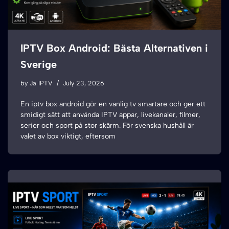
IPTV Box Android: Bästa Alternativen i
Sverige
by
Ja IPTV
July 23, 2026
En iptv box android gör en vanlig tv smartare och ger ett
smidigt sätt att använda IPTV appar, livekanaler, filmer,
serier och sport på stor skärm. För svenska hushåll är
valet av box viktigt, eftersom