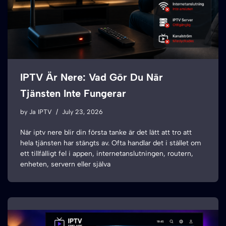
IPTV Är Nere: Vad Gör Du När
Tjänsten Inte Fungerar
by
Ja IPTV
July 23, 2026
När iptv nere blir din första tanke är det lätt att tro att
hela tjänsten har stängts av. Ofta handlar det i stället om
ett tillfälligt fel i appen, internetanslutningen, routern,
enheten, servern eller själva