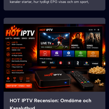
kanaler startar, hur tydligt EPG visas och om sport,
HOT IPTV Recension: Omdöme och
Kanalutbud