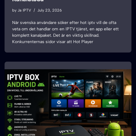
by
Ja IPTV
July 23, 2026
När svenska användare söker efter hot iptv vill de ofta
veta om det handlar om en IPTV tjänst, en app eller ett
komplett kanalpaket. Det är en viktig skillnad.
Konkurrenternas sidor visar att Hot Player