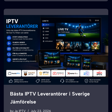
Bästa IPTV Leverantörer i Sverige
Jämförelse
by
Ja IPTV
July 23, 2026