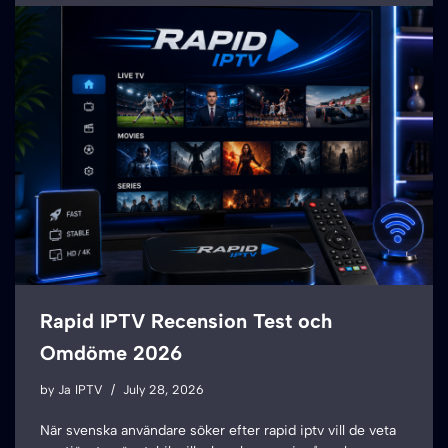
Rapid IPTV Recension Test och
Omdöme 2026
by
Ja IPTV
July 28, 2026
När svenska användare söker efter rapid iptv vill de veta