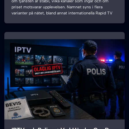
om tjänsten är stabil, vilka kanaler som ingår och om
priset motsvarar upplevelsen. Namnet syns i flera
varianter på nätet, bland annat internationella Rapid TV