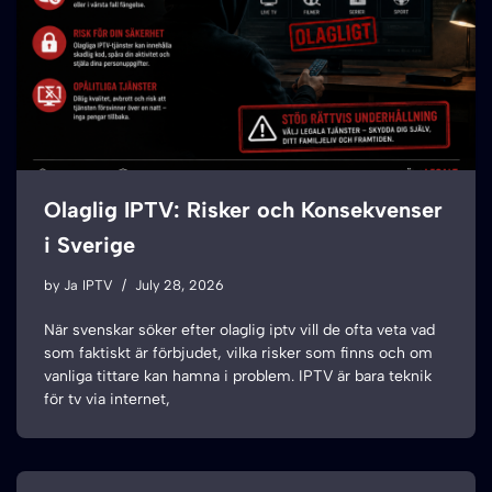
Olaglig IPTV: Risker och Konsekvenser
i Sverige
by
Ja IPTV
July 28, 2026
När svenskar söker efter olaglig iptv vill de ofta veta vad
som faktiskt är förbjudet, vilka risker som finns och om
vanliga tittare kan hamna i problem. IPTV är bara teknik
för tv via internet,