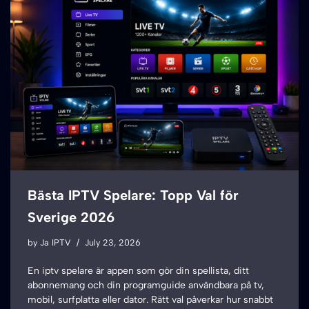
Bästa IPTV Spelare: Topp Val för
Sverige 2026
by
Ja IPTV
July 23, 2026
En iptv spelare är appen som gör din spellista, ditt
abonnemang och din programguide användbara på tv,
mobil, surfplatta eller dator. Rätt val påverkar hur snabbt